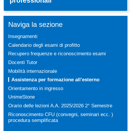
professionali
Naviga la sezione
Insegnamenti
Calendario degli esami di profitto
Recupero frequenze e riconoscimento esami
Docenti Tutor
Mobilità internazionale
Assistenza per formazione all'esterno
Orientamento in ingresso
UnimeStone
Orario delle lezioni A.A. 2025/2026 2° Semestre
Riconoscimento CFU (convegni, seminari ecc. )
procedura semplificata